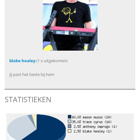
blake healey
(1 x uitgekomen)
jij past het beste bij hem
STATISTIEKEN