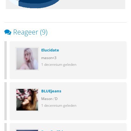
Reageer (9)
Elucidate
mason<3
1 decennium geleden
BLUEjeans
Mason :'D
1 decennium geleden