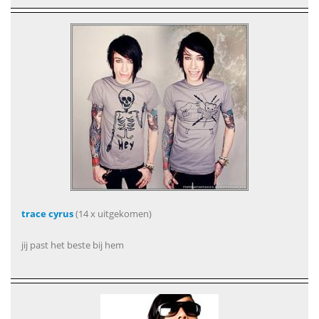
trace cyrus
(14 x uitgekomen)
jij past het beste bij hem