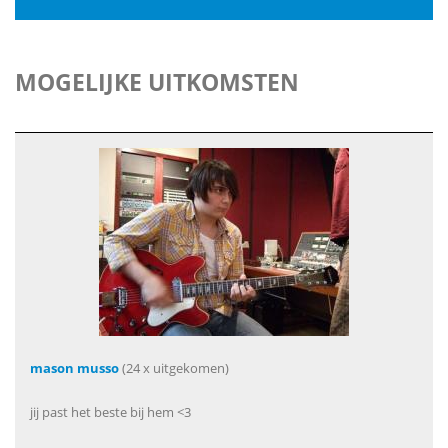
MOGELIJKE UITKOMSTEN
mason musso
(24 x uitgekomen)
jij past het beste bij hem <3