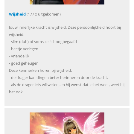
Wijsheid
(177 x uitgekomen)
Jouw innerlijke kracht is wijsheid. Deze persoonlijkheid hoort bij
wijsheid:
- slim (duh) of soms zelfs hoogbegaafd
- beetje verlegen
- vriendelijk
- goed geheugen
Deze kenmerken horen bij wijsheid:
- de drager kan dingen beter herinneren door de kracht.
- als de drager iets wíl weten, en hij wenst dat ie het weet, weet hij
het ook.