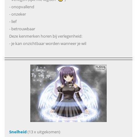
- onopvallend
- onzeker
- lief
- betrouwbaar
Deze kenmerken horen bij verlegenheid:
- je kan onzichtbaar worden wanneer je wil
Snelheid
(13 x uitgekomen)