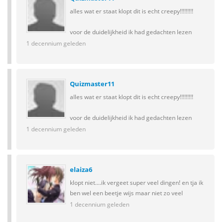
alles wat er staat klopt dit is echt creepy!!!!!!!!!
voor de duidelijkheid ik had gedachten lezen
1 decennium geleden
Quizmaster11
alles wat er staat klopt dit is echt creepy!!!!!!!!!
voor de duidelijkheid ik had gedachten lezen
1 decennium geleden
elaiza6
klopt niet....ik vergeet super veel dingen! en tja ik
ben wel een beetje wijs maar niet zo veel
1 decennium geleden