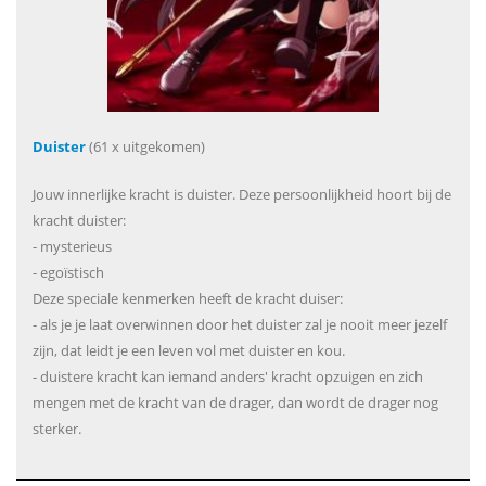
Duister
(61 x uitgekomen)
Jouw innerlijke kracht is duister. Deze persoonlijkheid hoort bij de
kracht duister:
- mysterieus
- egoïstisch
Deze speciale kenmerken heeft de kracht duiser:
- als je je laat overwinnen door het duister zal je nooit meer jezelf
zijn, dat leidt je een leven vol met duister en kou.
- duistere kracht kan iemand anders' kracht opzuigen en zich
mengen met de kracht van de drager, dan wordt de drager nog
sterker.