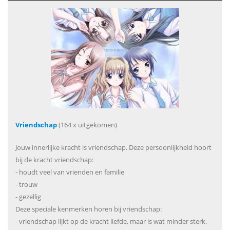
Vriendschap
(164 x uitgekomen)
Jouw innerlijke kracht is vriendschap. Deze persoonlijkheid hoort
bij de kracht vriendschap:
- houdt veel van vrienden en familie
- trouw
- gezellig
Deze speciale kenmerken horen bij vriendschap:
- vriendschap lijkt op de kracht liefde, maar is wat minder sterk.