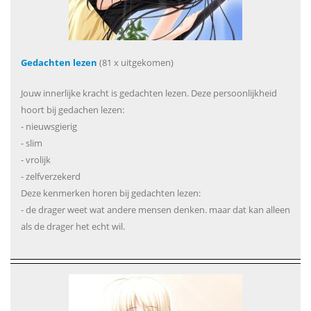
Gedachten lezen
(81 x uitgekomen)
Jouw innerlijke kracht is gedachten lezen. Deze persoonlijkheid
hoort bij gedachen lezen:
- nieuwsgierig
- slim
- vrolijk
- zelfverzekerd
Deze kenmerken horen bij gedachten lezen:
- de drager weet wat andere mensen denken. maar dat kan alleen
als de drager het echt wil.