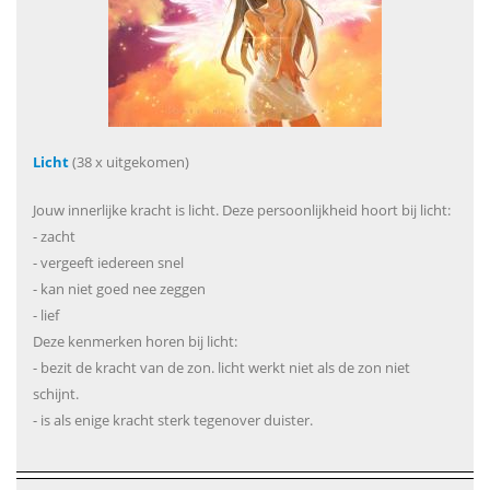
Licht
(38 x uitgekomen)
Jouw innerlijke kracht is licht. Deze persoonlijkheid hoort bij licht:
- zacht
- vergeeft iedereen snel
- kan niet goed nee zeggen
- lief
Deze kenmerken horen bij licht:
- bezit de kracht van de zon. licht werkt niet als de zon niet
schijnt.
- is als enige kracht sterk tegenover duister.