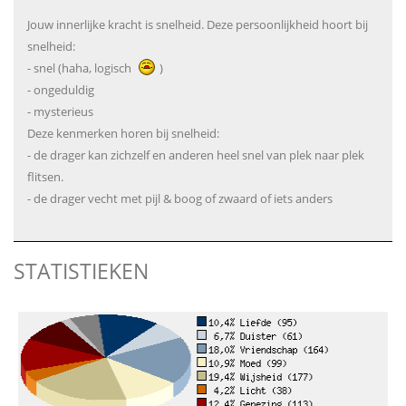
Jouw innerlijke kracht is snelheid. Deze persoonlijkheid hoort bij
snelheid:
- snel (haha, logisch
)
- ongeduldig
- mysterieus
Deze kenmerken horen bij snelheid:
- de drager kan zichzelf en anderen heel snel van plek naar plek
flitsen.
- de drager vecht met pijl & boog of zwaard of iets anders
STATISTIEKEN