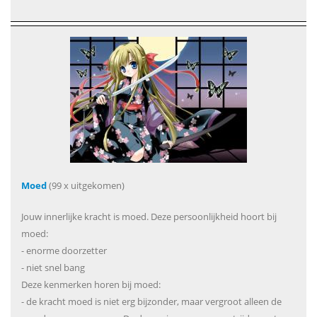
Moed
(99 x uitgekomen)
Jouw innerlijke kracht is moed. Deze persoonlijkheid hoort bij
moed:
- enorme doorzetter
- niet snel bang
Deze kenmerken horen bij moed:
- de kracht moed is niet erg bijzonder, maar vergroot alleen de