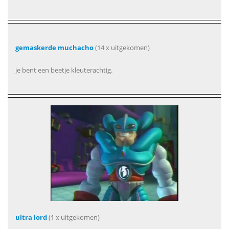
gemaskerde muchacho
(14 x uitgekomen)
je bent een beetje kleuterachtig.
ultra lord
(1 x uitgekomen)