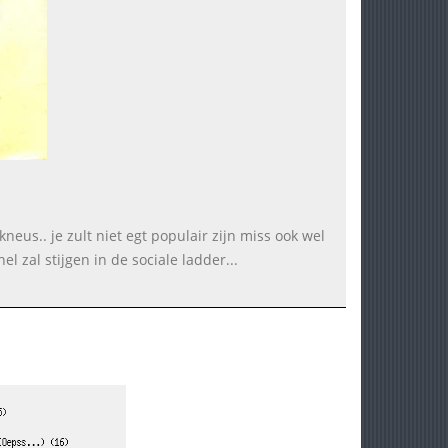
kneus.. je zult niet egt populair zijn miss ook wel
l zal stijgen in de sociale ladder...