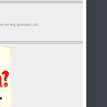
ben en erg spontaan zijn..