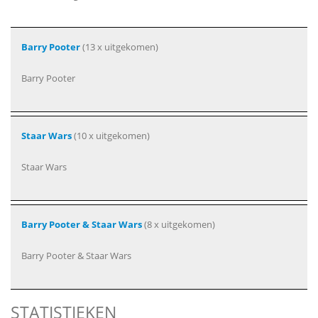
Barry Pooter
(13 x uitgekomen)
Barry Pooter
Staar Wars
(10 x uitgekomen)
Staar Wars
Barry Pooter & Staar Wars
(8 x uitgekomen)
Barry Pooter & Staar Wars
STATISTIEKEN