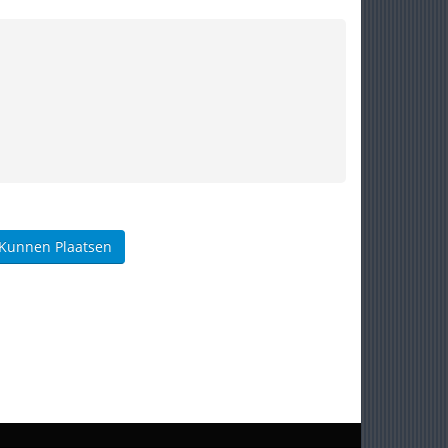
 Kunnen Plaatsen