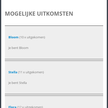
MOGELIJKE UITKOMSTEN
Bloom
(10 x uitgekomen)
Je bent Bloom
Stella
(11 x uitgekomen)
Je bent Stella
Flora
(12 x uitgekomen)