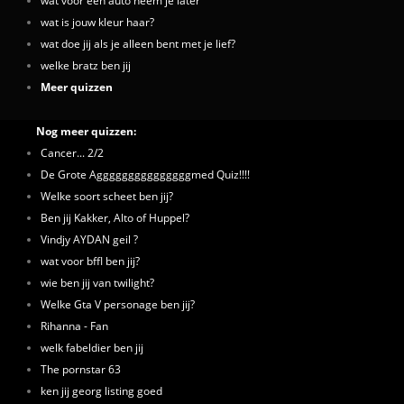
wat voor een auto neem je later
wat is jouw kleur haar?
wat doe jij als je alleen bent met je lief?
welke bratz ben jij
Meer quizzen
Nog meer quizzen:
Cancer... 2/2
De Grote Agggggggggggggggmed Quiz!!!!
Welke soort scheet ben jij?
Ben jij Kakker, Alto of Huppel?
Vindjy AYDAN geil ?
wat voor bffl ben jij?
wie ben jij van twilight?
Welke Gta V personage ben jij?
Rihanna - Fan
welk fabeldier ben jij
The pornstar 63
ken jij georg listing goed