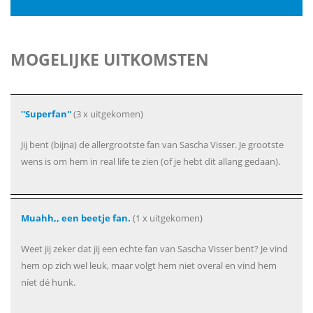
MOGELIJKE UITKOMSTEN
''Superfan''
(3 x uitgekomen)
Jij bent (bijna) de allergrootste fan van Sascha Visser. Je grootste
wens is om hem in real life te zien (of je hebt dit allang gedaan).
Muahh,, een beetje fan.
(1 x uitgekomen)
Weet jij zeker dat jij een echte fan van Sascha Visser bent? Je vind
hem op zich wel leuk, maar volgt hem niet overal en vind hem
níet dé hunk.