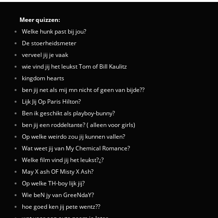
Meer quizzen:
Welke hunk past bij jou?
De stoerheidsmeter
verveel jij je vaak
wie vind jij het leukst Tom of Bill Kaulitz
kingdom hearts
ben jij net als mij mn nicht of geen van bijde??
Lijk Jij Op Paris Hilton?
Ben ik geschikt als playboy-bunny?
ben jij een roddeltante? ( alleen voor girls)
Op welke weirdo zou jij kunnen vallen?
Wat weet jij van My Chemical Romance?
Welke film vind jij het leukst?¿?
May X ash OF Misty X Ash?
Op welke TH-boy lijk jij?
Wie beN jy van GreeNdaY?
hoe goed ken jij pete wentz??