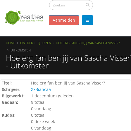
Aanmelden
HOME
ONTDEK
QUIZZEN
HOE ERG FAN BEN JIJ VAN SASCHA VISSER?
UITKOMSTEN
Hoe erg fan ben jij van Sascha Visser
- Uitkomsten
Titel:
Hoe erg fan ben jij van Sascha Visser?
Schrijver:
XxBiancaa
Bijgewerkt:
1 decennium geleden
Gedaan:
9 totaal
0 vandaag
Kudos:
0 totaal
0 deze week
0 vandaag