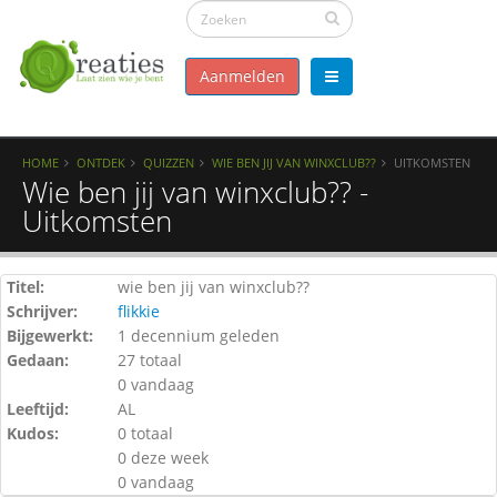
Aanmelden
HOME
ONTDEK
QUIZZEN
WIE BEN JIJ VAN WINXCLUB??
UITKOMSTEN
Wie ben jij van winxclub?? -
Uitkomsten
Titel:
wie ben jij van winxclub??
Schrijver:
flikkie
Bijgewerkt:
1 decennium geleden
Gedaan:
27 totaal
0 vandaag
Leeftijd:
AL
Kudos:
0 totaal
0 deze week
0 vandaag