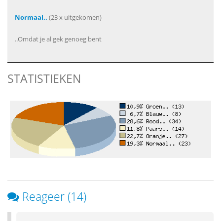
Normaal..
(23 x uitgekomen)
..Omdat je al gek genoeg bent
STATISTIEKEN
Reageer (14)