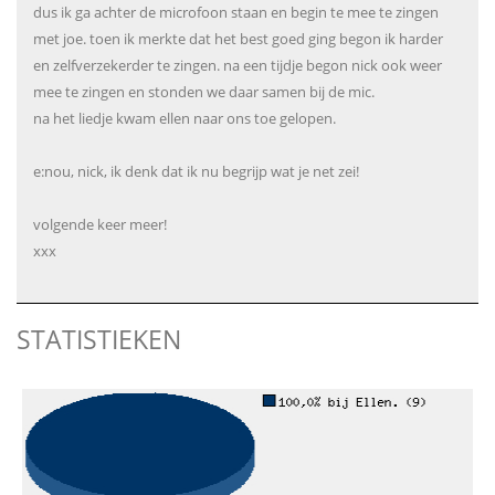
dus ik ga achter de microfoon staan en begin te mee te zingen
met joe. toen ik merkte dat het best goed ging begon ik harder
en zelfverzekerder te zingen. na een tijdje begon nick ook weer
mee te zingen en stonden we daar samen bij de mic.
na het liedje kwam ellen naar ons toe gelopen.
e:nou, nick, ik denk dat ik nu begrijp wat je net zei!
volgende keer meer!
xxx
STATISTIEKEN