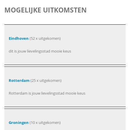
MOGELIJKE UITKOMSTEN
Eindhoven
(52 x uitgekomen)
dit is jouw lievelingsstad mooie keus
Rotterdam
(25 x uitgekomen)
Rotterdam is jouw lievelingsstad mooie keus
Groningen
(10 x uitgekomen)