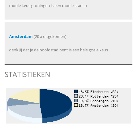
mooie keus groningen is een mooie stad :p
Amsterdam
(20 x uitgekomen)
denk jij dat je de hoofdstad bent is een hele goeie keus
STATISTIEKEN