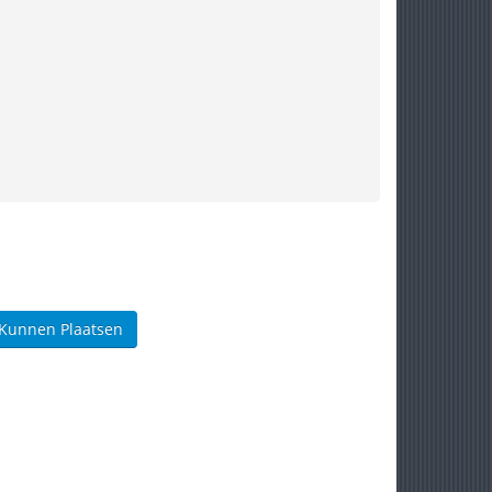
 Kunnen Plaatsen