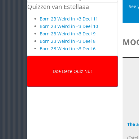
Quizzen van Estellaaa
See 
Born 2B Weird in <3 Deel 11
Born 2B Weird in <3 Deel 10
Born 2B Weird in <3 Deel 9
MOG
Born 2B Weird in <3 Deel 8
Born 2B Weird in <3 Deel 6
The a
(Estel