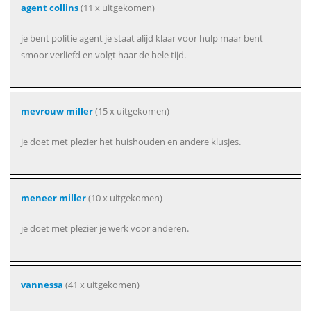
agent collins
(11 x uitgekomen)
je bent politie agent je staat alijd klaar voor hulp maar bent
smoor verliefd en volgt haar de hele tijd.
mevrouw miller
(15 x uitgekomen)
je doet met plezier het huishouden en andere klusjes.
meneer miller
(10 x uitgekomen)
je doet met plezier je werk voor anderen.
vannessa
(41 x uitgekomen)