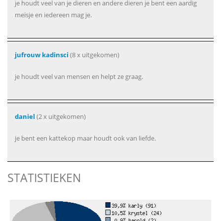
je houdt veel van je dieren en andere dieren je bent een aardig
meisje en iedereen mag je.
jufrouw kadinsci
(8 x uitgekomen)
je houdt veel van mensen en helpt ze graag.
daniel
(2 x uitgekomen)
je bent een kattekop maar houdt ook van liefde.
STATISTIEKEN