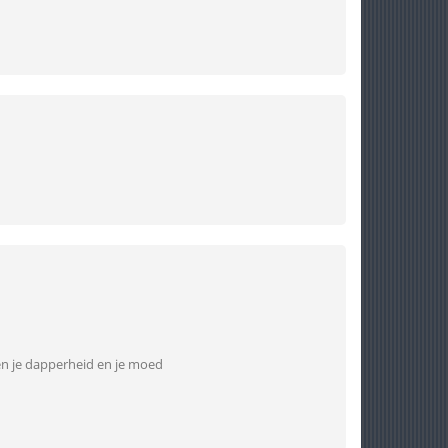
en je dapperheid en je moed