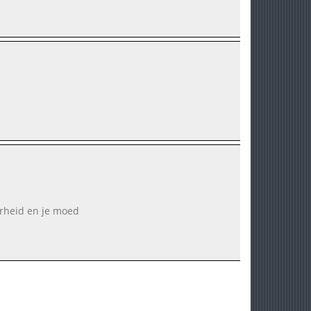
erheid en je moed