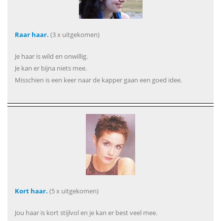
Raar haar.
(3 x uitgekomen)
Je haar is wild en onwillig.
Je kan er bijna niets mee.
Misschien is een keer naar de kapper gaan een goed idee.
Kort haar.
(5 x uitgekomen)
Jou haar is kort stijlvol en je kan er best veel mee.