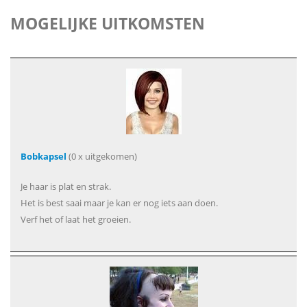
MOGELIJKE UITKOMSTEN
Bobkapsel
(0 x uitgekomen)
Je haar is plat en strak.
Het is best saai maar je kan er nog iets aan doen.
Verf het of laat het groeien.