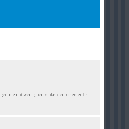
gen die dat weer goed maken, een element is