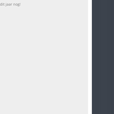
it jaar nog!