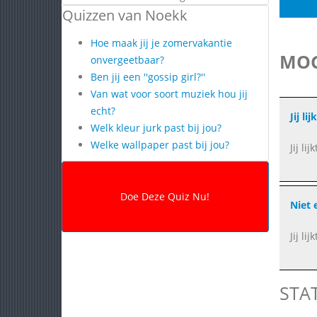
Quizzen van Noekk
Hoe maak jij je zomervakantie
MOG
onvergeetbaar?
Ben jij een ''gossip girl?''
Van wat voor soort muziek hou jij
echt?
Jij li
Welk kleur jurk past bij jou?
Welke wallpaper past bij jou?
Jij li
Niet 
Jij lij
STA