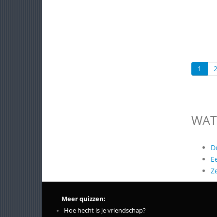
1
WAT
D
E
Z
Meer quizzen:
Hoe hecht is je vriendschap?