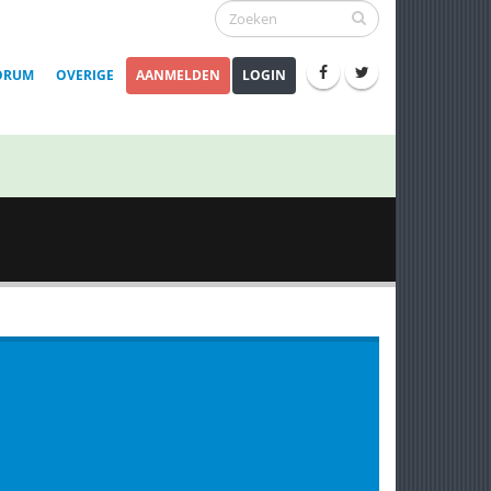
ORUM
OVERIGE
AANMELDEN
LOGIN