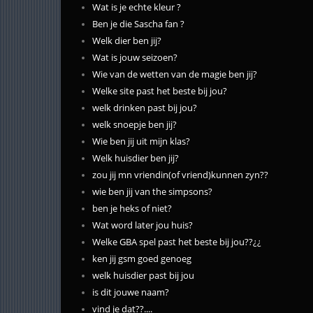
Wat is je echte kleur ?
Ben je die Sascha fan ?
Welk dier ben jij?
Wat is jouw seizoen?
Wie van de wetten van de magie ben jij?
Welke site past het beste bij jou?
welk drinken past bij jou?
welk snoepje ben jij?
Wie ben jij uit mijn klas?
Welk huisdier ben jij?
zou jij mn vriendin(of vriend)kunnen zyn??
wie ben jij van the simpsons?
ben je heks of niet?
Wat word later jou huis?
Welke GBA spel past het beste bij jou??¿¿
ken jij gsm goed genoeg
welk huisdier past bij jou
is dit jouwe naam?
vind je dat??....