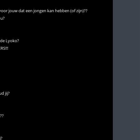
voor jouw dat een jongen kan hebben (of zijn)??
ou?
Code Lyoko?
S!!!
d jij?
l??
j?