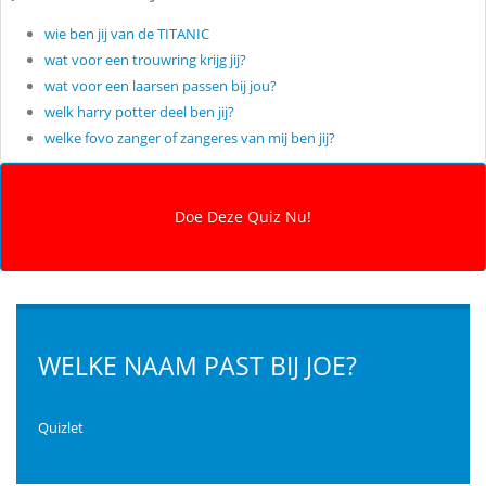
wie ben jij van de TITANIC
wat voor een trouwring krijg jij?
wat voor een laarsen passen bij jou?
welk harry potter deel ben jij?
welke fovo zanger of zangeres van mij ben jij?
WELKE NAAM PAST BIJ JOE?
Quizlet