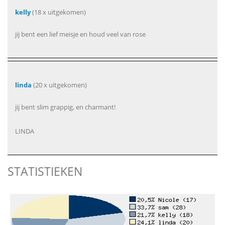
kelly
(18 x uitgekomen)
jij bent een lief meisje en houd veel van rose
linda
(20 x uitgekomen)
jij bent slim grappig, en charmant!
LINDA
STATISTIEKEN