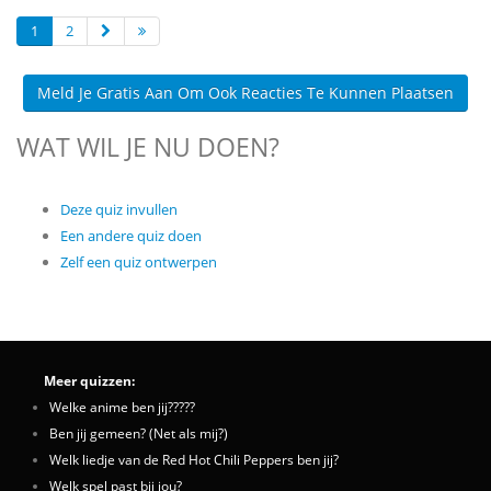
1
2
Meld Je Gratis Aan Om Ook Reacties Te Kunnen Plaatsen
WAT WIL JE NU DOEN?
Deze quiz invullen
Een andere quiz doen
Zelf een quiz ontwerpen
Meer quizzen:
Welke anime ben jij?????
Ben jij gemeen? (Net als mij?)
Welk liedje van de Red Hot Chili Peppers ben jij?
Welk spel past bij jou?