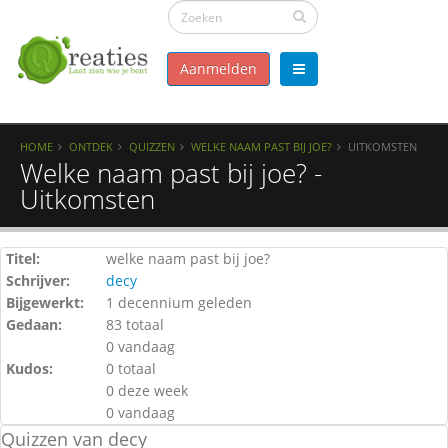
Aanmelden
HOME
ONTDEK
QUIZZEN
WELKE NAAM PAST BIJ JOE?
UITKOMSTEN
Welke naam past bij joe? -
Uitkomsten
Titel:
welke naam past bij joe?
Schrijver:
decy
Bijgewerkt:
1 decennium geleden
Gedaan:
83 totaal
0 vandaag
Kudos:
0 totaal
0 deze week
0 vandaag
Quizzen van decy