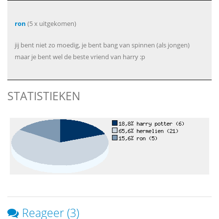
ron
(5 x uitgekomen)
jij bent niet zo moedig, je bent bang van spinnen (als jongen)
maar je bent wel de beste vriend van harry :p
STATISTIEKEN
Reageer (3)