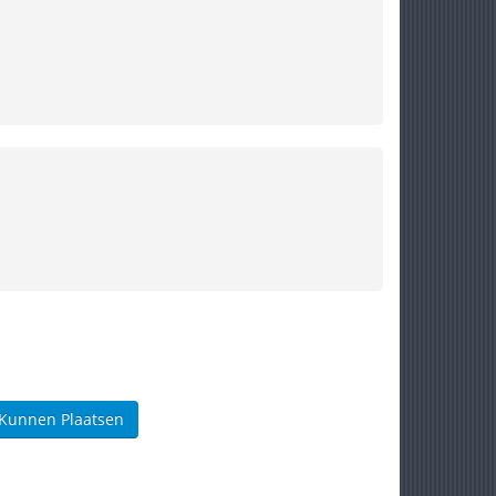
 Kunnen Plaatsen