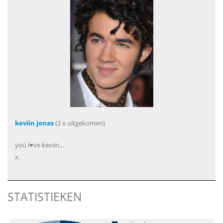
keviin jonas
(2 x uitgekomen)
yoù l♥ve keviin...
x.
STATISTIEKEN