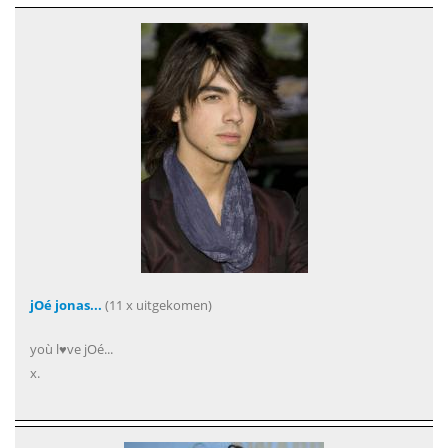
jOé jonas...
(11 x uitgekomen)
yoù l♥ve jOé...
x.