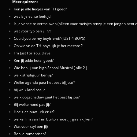
Meer quizzen:
Ken je alle liedjes van TH goed?
wat is je echte leeftijd
Is je ventje te vertrouwen (alleen voor meisjes tenzy je een jongen bent 
wat voor typ ben jij ???
Could you be my boyfriend? (JUST 4 BOYS)
Op wie vn de TH-boys lijk je het meeste ?
I'm Just For You, Dave!
Ken jij tokio hotel goed?
Wie ben jij van high School Musical ( alle 2 )
welk stripfiguur ben jij?
Welke agenda past het best bij jou??
bij welk land pas je
welk oogschaduw gaat het best bij jou?
Bij welke hond pas jij?
Hoe ziet jouw jurk eruit?
welke film van Tim Burton moet jij gaan kijken?
Wat voor styl ben jij?
Ben je romantisch?