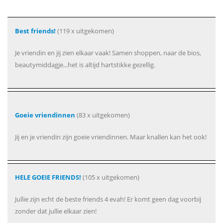
Best friends!
(119 x uitgekomen)
Je vriendin en jij zien elkaar vaak! Samen shoppen, naar de bios,
beautymiddagje...het is altijd hartstikke gezellig.
Goeie vriendinnen
(83 x uitgekomen)
Jij en je vriendin zijn goeie vriendinnen. Maar knallen kan het ook!
HELE GOEIE FRIENDS!
(105 x uitgekomen)
Jullie zijn echt de beste friends 4 evah! Er komt geen dag voorbij
zonder dat jullie elkaar zien!