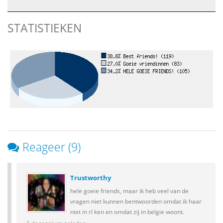
STATISTIEKEN
Reageer (9)
Trustworthy
hele goeie friends, maar ik heb veel van de
vragen niet kunnen bentwoorden omdat ik haar
niet in rl ken en omdat zij in belgie woont.