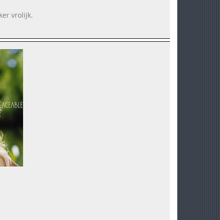
er vrolijk.