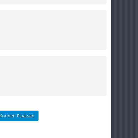
 Kunnen Plaatsen