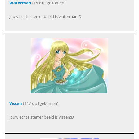
Waterman
(15 x uitgekomen)
Jouw echte sterrenbeeld is waterman:D
Vissen
(147 x uitgekomen)
jouw echte sterrenbeeld is vissen:D