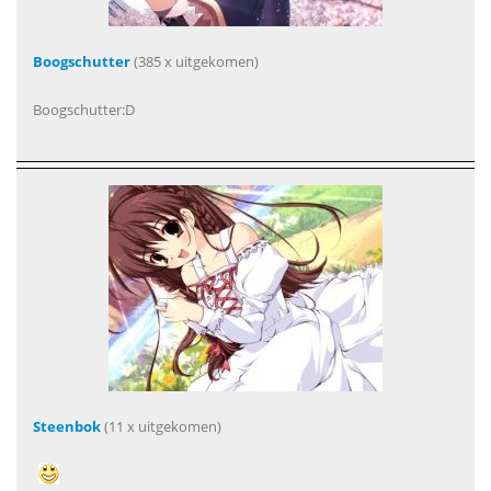
Boogschutter
(385 x uitgekomen)
Boogschutter:D
Steenbok
(11 x uitgekomen)