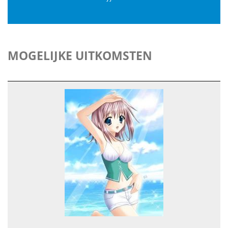
MOGELIJKE UITKOMSTEN