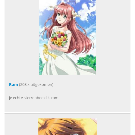
Ram
(208 x uitgekomen)
je echte sterrenbeeld is ram