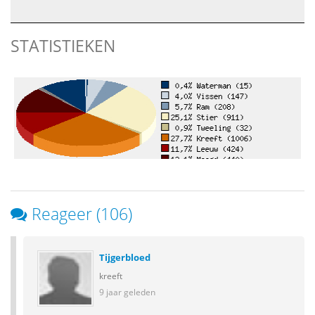
STATISTIEKEN
Reageer (106)
Tijgerbloed
kreeft
9 jaar geleden