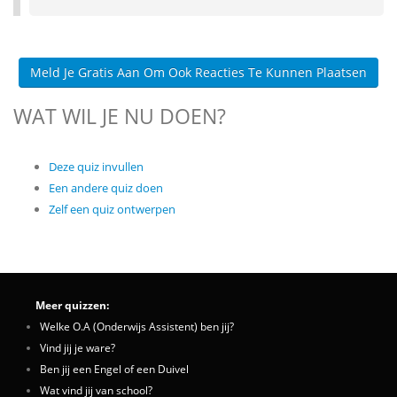
Meld Je Gratis Aan Om Ook Reacties Te Kunnen Plaatsen
WAT WIL JE NU DOEN?
Deze quiz invullen
Een andere quiz doen
Zelf een quiz ontwerpen
Meer quizzen:
Welke O.A (Onderwijs Assistent) ben jij?
Vind jij je ware?
Ben jij een Engel of een Duivel
Wat vind jij van school?