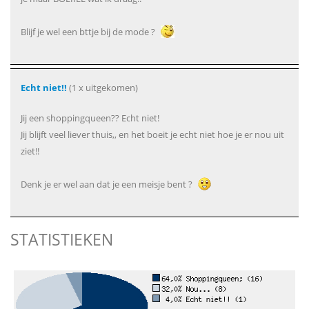
Blijf je wel een bttje bij de mode ?
Echt niet!!
(1 x uitgekomen)
Jij een shoppingqueen?? Echt niet!
Jij blijft veel liever thuis,, en het boeit je echt niet hoe je er nou uit
ziet!!
Denk je er wel aan dat je een meisje bent ?
STATISTIEKEN