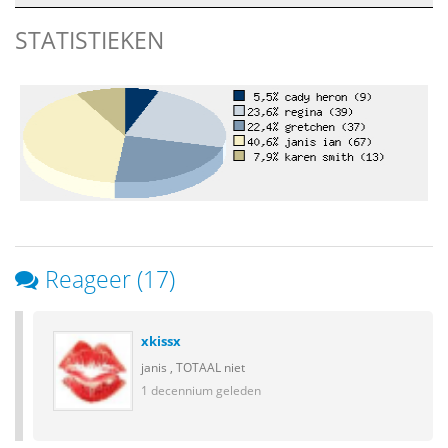
STATISTIEKEN
Reageer (17)
xkissx
janis , TOTAAL niet
1 decennium geleden