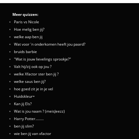
Meer quizzen:
Paris vs Nicole
Hoe melig ben jij?
welke aap ben jij
Wat voor 'n onderkomen heeft jou paard?
bruids barbie
"Wat is jouw lievelings sprookje?"
Valt hij/zij ook op jou ?
welke Xfactor ster ben jij ?
welke saus ben jij?
hoe goed zit je in je vel
Huidskleur=
Kan jij Els?
Wat is jou naam ? (meisJeezz)
Harry Potter.........
ben jij slim?
wie ben jij van xfactor