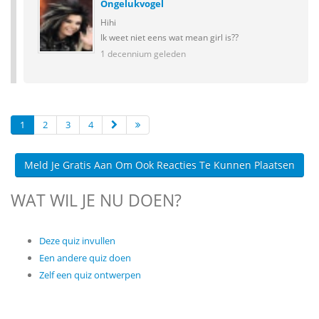
Ongelukvogel
Hihi
Ik weet niet eens wat mean girl is??
1 decennium geleden
1
2
3
4
Meld Je Gratis Aan Om Ook Reacties Te Kunnen Plaatsen
WAT WIL JE NU DOEN?
Deze quiz invullen
Een andere quiz doen
Zelf een quiz ontwerpen