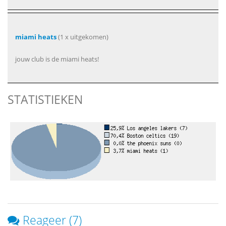
miami heats
(1 x uitgekomen)
jouw club is de miami heats!
STATISTIEKEN
Reageer (7)