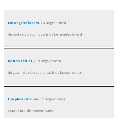
Los angeles lakers
(7 x uitgekomen)
de beste club voor jouw is de los angeles lakers!
Boston celtics
(19 x uitgekomen)
de geschikte club voor jouw is de boston celtics!
the phoenix suns
(0 x uitgekomen)
jouw club is de phoenix suns!