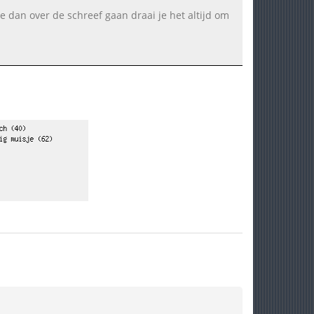
s je dan over de schreef gaan draai je het altijd om