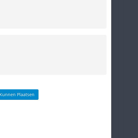
 Kunnen Plaatsen