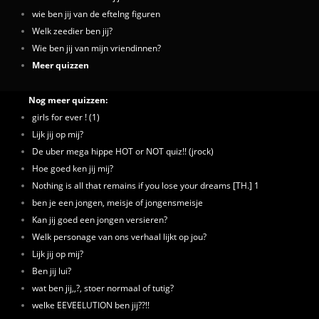
wie ben jij van de eftelng figuren
Welk zeedier ben jij?
Wie ben jij van mijn vriendinnen?
Meer quizzen
Nog meer quizzen:
girls for ever ! (1)
Lijk jij op mij?
De uber mega hippe HOT or NOT quiz!! (jrock)
Hoe goed ken jij mij?
Nothing is all that remains if you lose your dreams [TH.] 1
ben je een jongen, meisje of jongensmeisje
Kan jij goed een jongen versieren?
Welk personage van ons verhaal lijkt op jou?
Lijk jij op mij?
Ben jij lui?
wat ben jij,,?, stoer normaal of tutig?
welke EEVEELUTION ben jij??!!