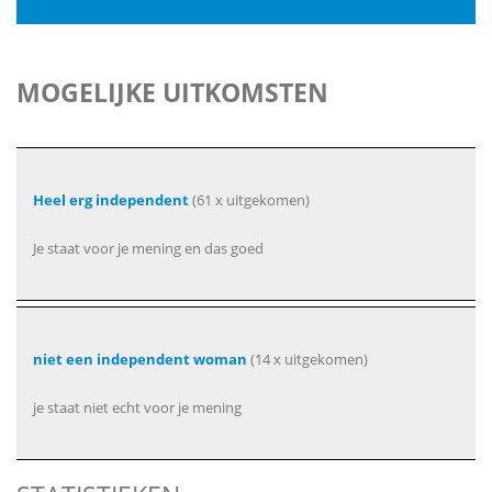
MOGELIJKE UITKOMSTEN
Heel erg independent
(61 x uitgekomen)
Je staat voor je mening en das goed
niet een independent woman
(14 x uitgekomen)
je staat niet echt voor je mening