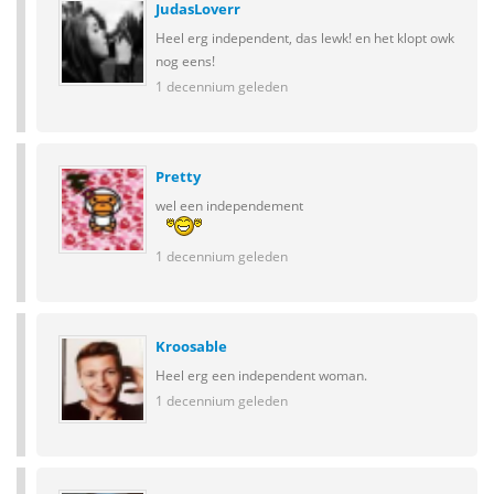
JudasLoverr
Heel erg independent, das lewk! en het klopt owk
nog eens!
1 decennium geleden
Pretty
wel een independement
1 decennium geleden
Kroosable
Heel erg een independent woman.
1 decennium geleden