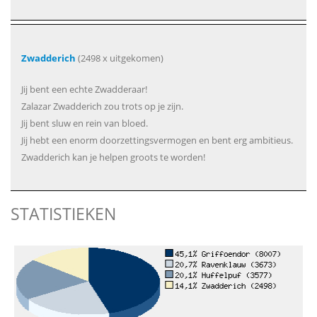
Zwadderich
(2498 x uitgekomen)
Jij bent een echte Zwadderaar!
Zalazar Zwadderich zou trots op je zijn.
Jij bent sluw en rein van bloed.
Jij hebt een enorm doorzettingsvermogen en bent erg ambitieus.
Zwadderich kan je helpen groots te worden!
STATISTIEKEN