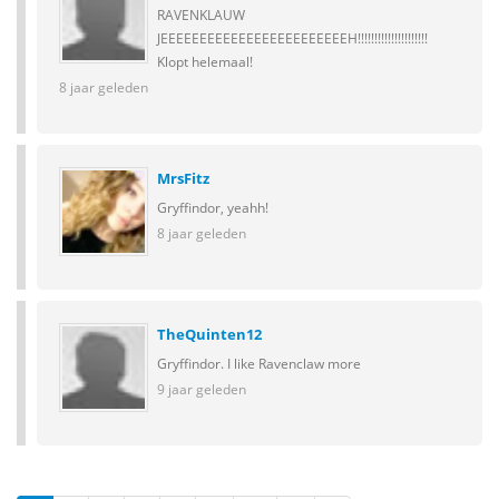
RAVENKLAUW
JEEEEEEEEEEEEEEEEEEEEEEEEH!!!!!!!!!!!!!!!!!!!!!
Klopt helemaal!
8 jaar geleden
MrsFitz
Gryffindor, yeahh!
8 jaar geleden
TheQuinten12
Gryffindor. I like Ravenclaw more
9 jaar geleden