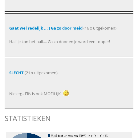
Gaat wel redelijk .. ;) Ga zo door meid
(16 x uitgekomen)
Half je kan het half.... Ga zo door en je word een topper!
SLECHT
(21 x uitgekomen)
Nie erg.. Elfs is ook MOEILIJK
STATISTIEKEN