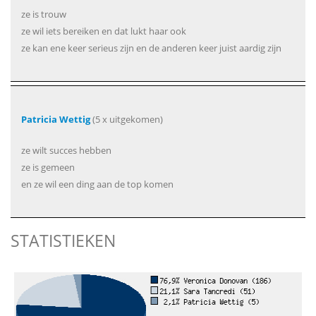
ze is trouw
ze wil iets bereiken en dat lukt haar ook
ze kan ene keer serieus zijn en de anderen keer juist aardig zijn
Patricia Wettig
(5 x uitgekomen)
ze wilt succes hebben
ze is gemeen
en ze wil een ding aan de top komen
STATISTIEKEN