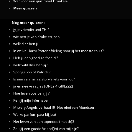
Wat voor een quiz moet k maken?
Meer quizzen
Nog meer quizzen:
jy,je vriendin und TH 2
wie ben je van drake en josh
welk dier ben jij
In welke Harry Potter afdeling hoor jij het meeste thuis?
Heb jij een goed zelfbeeld ?
welk wild dier ben jij?
Spongebob of Patrick ?
Is een van mijn 2 story's iets voor jou?
ja en nee vraagjes (ONLY 4 GIRLZZZ)
Hoe levenloos ben jij ?
Ken jij mijn Infernape
Mistery Angels verhaal [9] Het eind van Mundster!
Welke parfum past bij jou?
Het leven van een topmodel(met th)3
Zou jij een goede Vriend(in) van mij zijn?