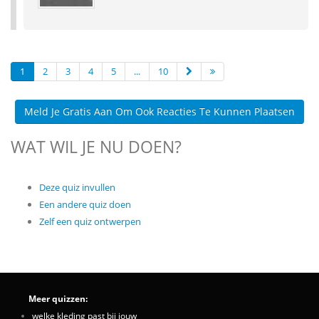
1
2
3
4
5
...
10
Meld Je Gratis Aan Om Ook Reacties Te Kunnen Plaatsen
WAT WIL JE NU DOEN?
Deze quiz invullen
Een andere quiz doen
Zelf een quiz ontwerpen
Meer quizzen:
welke kleding past bij jouw