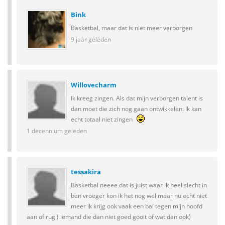
Bink
Basketbal, maar dat is niet meer verborgen
9 jaar geleden
Willovecharm
Ik kreeg zingen. Als dat mijn verborgen talent is
dan moet die zich nog gaan ontwikkelen. Ik kan
echt totaal niet zingen
1 decennium geleden
tessakira
Basketbal neeee dat is juist waar ik heel slecht in
ben vroeger kon ik het nog wel maar nu echt niet
meer ik krijg ook vaak een bal tegen mijn hoofd
aan of rug ( iemand die dan niet goed gooit of wat dan ook)