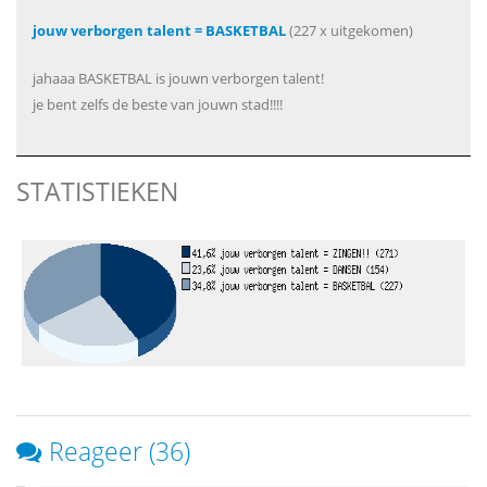
jouw verborgen talent = BASKETBAL
(227 x uitgekomen)
jahaaa BASKETBAL is jouwn verborgen talent!
je bent zelfs de beste van jouwn stad!!!!
STATISTIEKEN
Reageer (36)