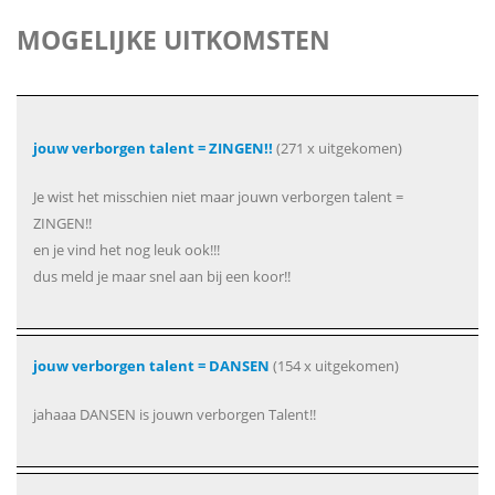
MOGELIJKE UITKOMSTEN
jouw verborgen talent = ZINGEN!!
(271 x uitgekomen)
Je wist het misschien niet maar jouwn verborgen talent =
ZINGEN!!
en je vind het nog leuk ook!!!
dus meld je maar snel aan bij een koor!!
jouw verborgen talent = DANSEN
(154 x uitgekomen)
jahaaa DANSEN is jouwn verborgen Talent!!