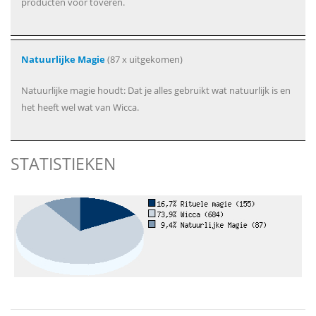
producten voor toveren.
Natuurlijke Magie
(87 x uitgekomen)
Natuurlijke magie houdt: Dat je alles gebruikt wat natuurlijk is en
het heeft wel wat van Wicca.
STATISTIEKEN