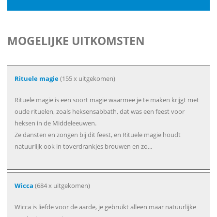
MOGELIJKE UITKOMSTEN
Rituele magie
(155 x uitgekomen)
Rituele magie is een soort magie waarmee je te maken krijgt met
oude rituelen, zoals heksensabbath, dat was een feest voor
heksen in de Middeleeuwen.
Ze dansten en zongen bij dit feest, en Rituele magie houdt
natuurlijk ook in toverdrankjes brouwen en zo...
Wicca
(684 x uitgekomen)
Wicca is liefde voor de aarde, je gebruikt alleen maar natuurlijke