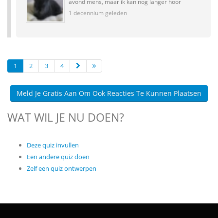
avond mens, maar ik kan nog langer hoor
1 decennium geleden
1
2
3
4
Meld Je Gratis Aan Om Ook Reacties Te Kunnen Plaatsen
WAT WIL JE NU DOEN?
Deze quiz invullen
Een andere quiz doen
Zelf een quiz ontwerpen