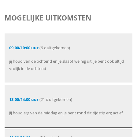
MOGELIJKE UITKOMSTEN
09:00/10:00 uur
(6 x uitgekomen)
jij houd van de ochtend en je slaapt weinig uit, je bent ook altijd
vrolijk in de ochtend
13:00/14:00 uur
(21 x uitgekomen)
jij houd erg van de middag en je bent rond dit tijdstip erg actief