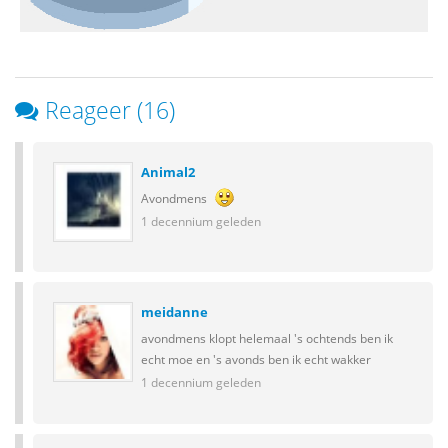
Reageer (16)
Animal2
Avondmens
1 decennium geleden
meidanne
avondmens klopt helemaal 's ochtends ben ik
echt moe en 's avonds ben ik echt wakker
1 decennium geleden