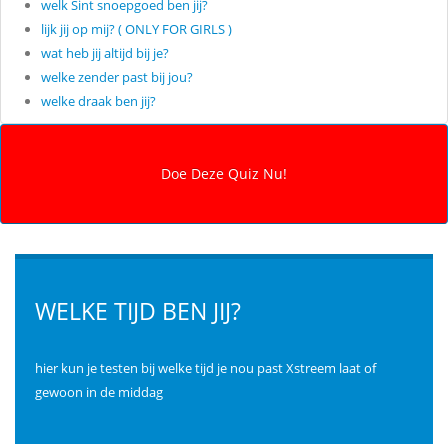
welk Sint snoepgoed ben jij?
lijk jij op mij? ( ONLY FOR GIRLS )
wat heb jij altijd bij je?
welke zender past bij jou?
welke draak ben jij?
WELKE TIJD BEN JIJ?
hier kun je testen bij welke tijd je nou past Xstreem laat of
gewoon in de middag