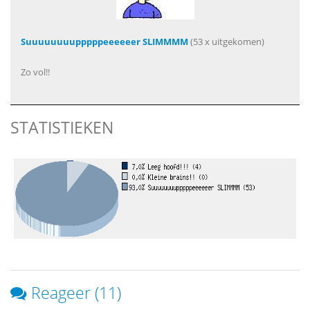
Suuuuuuuupppppeeeeeer SLIMMMM
(53 x uitgekomen)
Zo vol!!
STATISTIEKEN
Reageer (11)