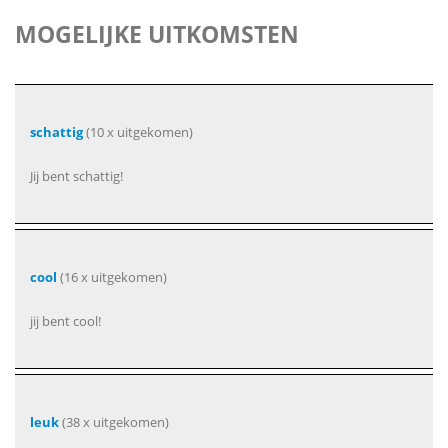
MOGELIJKE UITKOMSTEN
schattig
(10 x uitgekomen)
Jij bent schattig!
cool
(16 x uitgekomen)
jij bent cool!
leuk
(38 x uitgekomen)