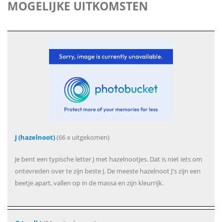
MOGELIJKE UITKOMSTEN
J (hazelnoot)
(66 x uitgekomen)
Je bent een typische letter J met hazelnootjes. Dat is niet iets om
ontevreden over te zijn beste J. De meeste hazelnoot J's zijn een
beetje apart, vallen op in de massa en zijn kleurrijk.