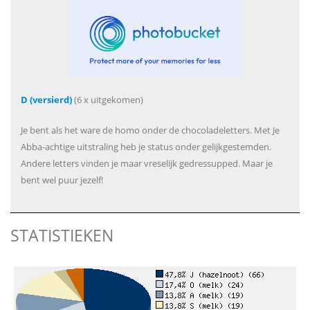
D (versierd)
(6 x uitgekomen)
Je bent als het ware de homo onder de chocoladeletters. Met Je
Abba-achtige uitstraling heb je status onder gelijkgestemden.
Andere letters vinden je maar vreselijk gedressupped. Maar je
bent wel puur jezelf!
STATISTIEKEN