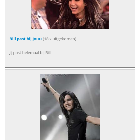
Bill past bij Jouu
(18 x uitgekomen)
Jij past helemaal bij Bill