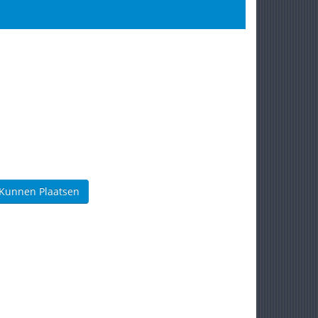
 Kunnen Plaatsen