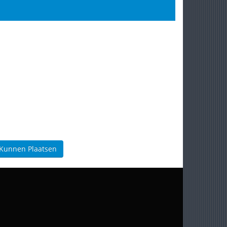
 Kunnen Plaatsen