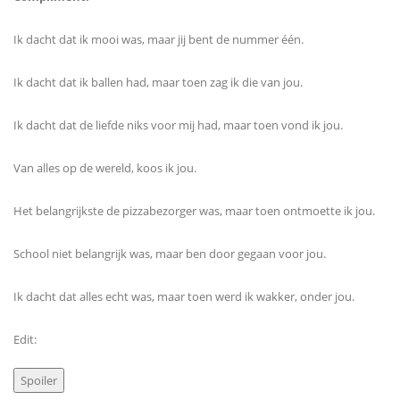
Ik dacht dat ik mooi was, maar jij bent de nummer één.
Ik dacht dat ik ballen had, maar toen zag ik die van jou.
Ik dacht dat de liefde niks voor mij had, maar toen vond ik jou.
Van alles op de wereld, koos ik jou.
Het belangrijkste de pizzabezorger was, maar toen ontmoette ik jou.
School niet belangrijk was, maar ben door gegaan voor jou.
Ik dacht dat alles echt was, maar toen werd ik wakker, onder jou.
Edit: