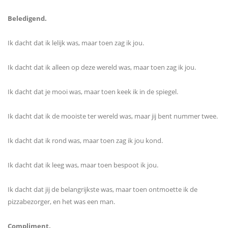
Beledigend.
Ik dacht dat ik lelijk was, maar toen zag ik jou.
Ik dacht dat ik alleen op deze wereld was, maar toen zag ik jou.
Ik dacht dat je mooi was, maar toen keek ik in de spiegel.
Ik dacht dat ik de mooiste ter wereld was, maar jij bent nummer twee.
Ik dacht dat ik rond was, maar toen zag ik jou kond.
Ik dacht dat ik leeg was, maar toen bespoot ik jou.
Ik dacht dat jij de belangrijkste was, maar toen ontmoette ik de
pizzabezorger, en het was een man.
Compliment.