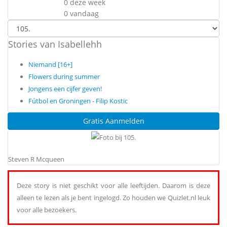
0 deze week
0 vandaag
Stories van Isabellehh
Niemand [16+]
Flowers during summer
Jongens een cijfer geven!
Fútbol en Groningen - Filip Kostic
Gratis Aanmelden
Steven R Mcqueen
Deze story is niet geschikt voor alle leeftijden. Daarom is deze
alleen te lezen als je bent ingelogd. Zo houden we Quizlet.nl leuk
voor alle bezoekers.