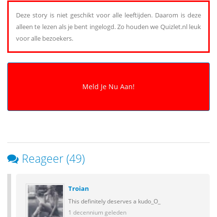
Deze story is niet geschikt voor alle leeftijden. Daarom is deze
alleen te lezen als je bent ingelogd. Zo houden we Quizlet.nl leuk
voor alle bezoekers.
Reageer (49)
Troian
This definitely deserves a kudo_O_
1 decennium geleden