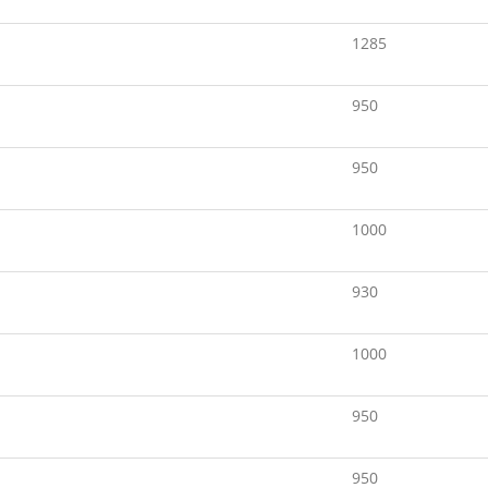
1285
950
950
1000
930
1000
950
950