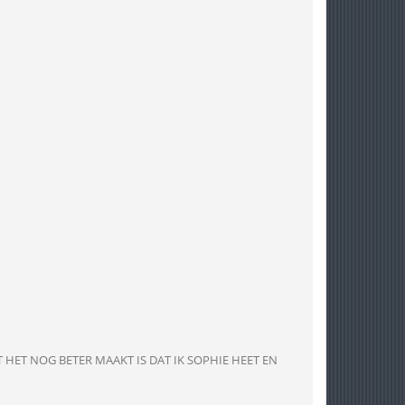
 HET NOG BETER MAAKT IS DAT IK SOPHIE HEET EN