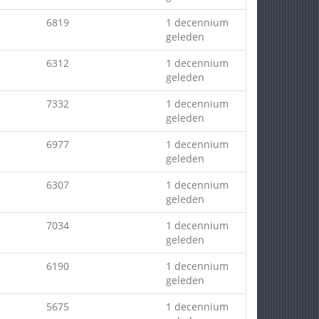
6819
1 decennium
geleden
6312
1 decennium
geleden
7332
1 decennium
geleden
6977
1 decennium
geleden
6307
1 decennium
geleden
7034
1 decennium
geleden
6190
1 decennium
geleden
5675
1 decennium