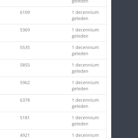
geleden
6109
1 decennium
geleden
5369
1 decennium
geleden
5535
1 decennium
geleden
5855
1 decennium
geleden
5962
1 decennium
geleden
6378
1 decennium
geleden
5181
1 decennium
geleden
4921
1 decennium