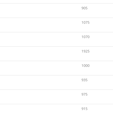
905
1075
1070
1925
1000
935
975
915