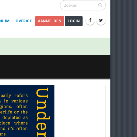
ORUM
OVERIGE
AANMELDEN
LOGIN