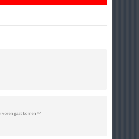
ar voren gaat komen ^^