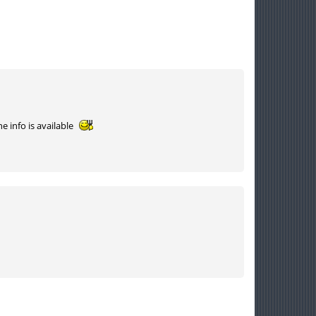
e info is available